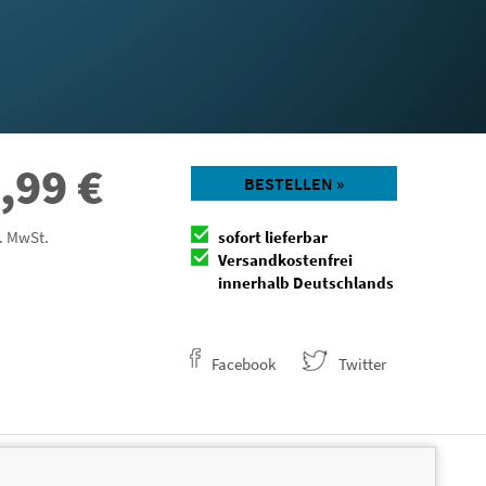
,99
€
BESTELLEN »
l. MwSt.
sofort lieferbar
Versandkostenfrei
innerhalb Deutschlands
Facebook
Twitter