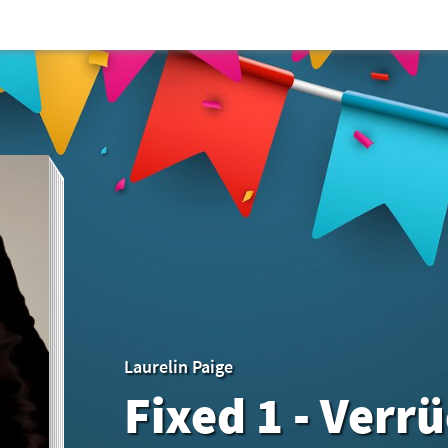
Laurelin Paige
Fixed 1 - Verr