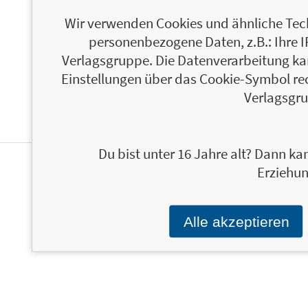
ÜBER LAURELIN PAIGE
Wir verwenden Cookies und ähnliche Tech
personenbezogene Daten, z.B.: Ihre 
Verlagsgruppe. Die Datenverarbeitung kann
Einstellungen über das Cookie-Symbol re
Verlagsgru
Du bist unter 16 Jahre alt? Dann kan
Erziehun
NEWSLETTER
Alle akzeptieren