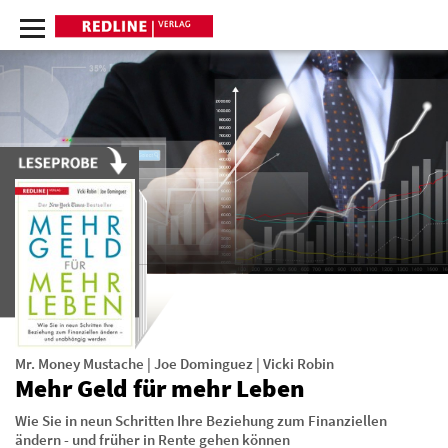
Mr. Money Mustache
|
Joe Dominguez
|
Vicki Robin
Mehr Geld für mehr Leben
Wie Sie in neun Schritten Ihre Beziehung zum Finanziellen
ändern - und früher in Rente gehen können