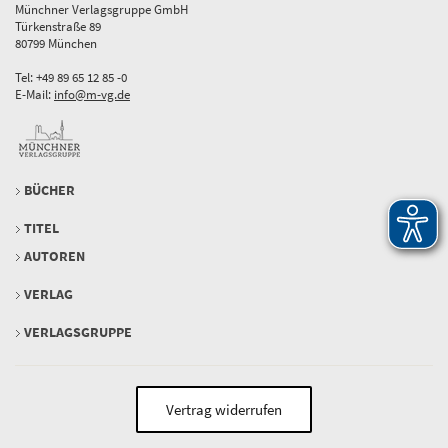
Münchner Verlagsgruppe GmbH
Türkenstraße 89
80799 München
Tel: +49 89 65 12 85 -0
E-Mail:
info@m-vg.de
BÜCHER
TITEL
AUTOREN
VERLAG
VERLAGSGRUPPE
Vertrag widerrufen