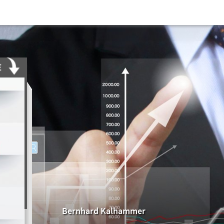
Bernhard Kalhammer