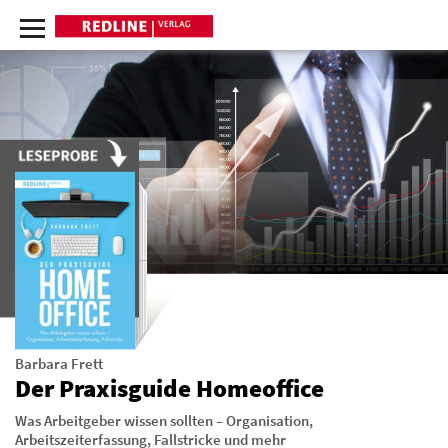
Barbara Frett
Der Praxisguide Homeoffice
Was Arbeitgeber wissen sollten – Organisation,
Arbeitszeiterfassung, Fallstricke und mehr