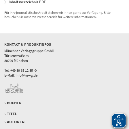
Inhaltsverzeichnis PDF
Für Ihre journalistische Arbeit stehen wir Ihnen gerne zur Verfügung. Bitte
besuchen Sie unseren Pressebereich für weitere Informationen.
KONTAKT & PRODUKTINFOS
Münchner Verlagsgruppe GmbH
Türkenstraße 89
80799 München
Tel: +49 89 65 12 85 -0
E-Mail:
info@m-vg.de
BÜCHER
TITEL
AUTOREN