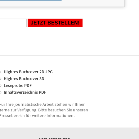
Highres Buchcover 2D JPG
Highres Buchcover 3D
Leseprobe PDF
Inhaltsverzeichnis PDF
Für Ihre journalistische Arbeit stehen wir Ihnen
gerne zur Verfügung. Bitte besuchen Sie unseren
Pressebereich für weitere Informationen.