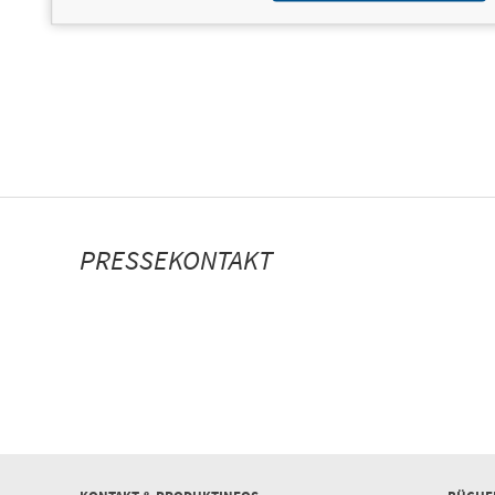
PRODUKTINFORMATIONEN
PRESSEKONTAKT