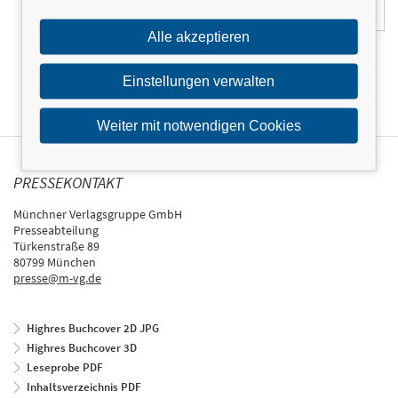
Alle akzeptieren
Einstellungen verwalten
Weiter mit notwendigen Cookies
PRESSEKONTAKT
Münchner Verlagsgruppe GmbH
Presseabteilung
Türkenstraße 89
80799 München
presse@m-vg.de
Highres Buchcover 2D JPG
Highres Buchcover 3D
Leseprobe PDF
Inhaltsverzeichnis PDF