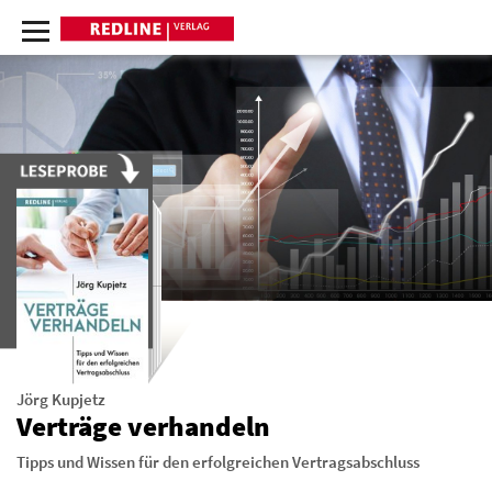
Jörg Kupjetz
Verträge verhandeln
Tipps und Wissen für den erfolgreichen Vertragsabschluss