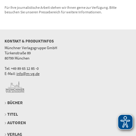
Für Ihre journalistische Arbeit stehen wir Ihnen gerne zur Verfügung. Bitte
besuchen Sie unseren Pressebereich für weitere Informationen.
KONTAKT & PRODUKTINFOS
Münchner Verlagsgruppe GmbH
Türkenstraße 89
80799 München
Tel: +49 89 65 12 85 -0
E-Mail:
info@m-vg.de
BÜCHER
TITEL
AUTOREN
VERLAG