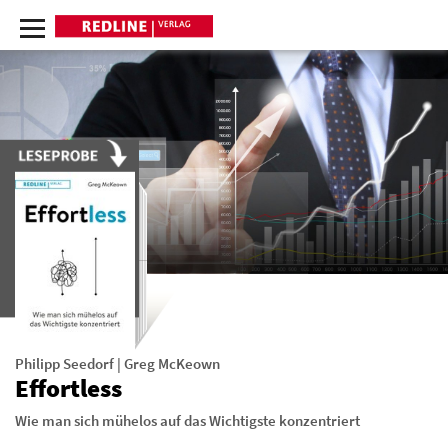
Philipp Seedorf
|
Greg McKeown
Effortless
Wie man sich mühelos auf das Wichtigste konzentriert