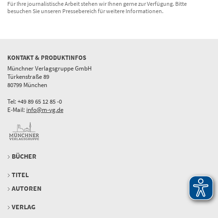
Für Ihre journalistische Arbeit stehen wir Ihnen gerne zur Verfügung. Bitte
besuchen Sie unseren Pressebereich für weitere Informationen.
KONTAKT & PRODUKTINFOS
Münchner Verlagsgruppe GmbH
Türkenstraße 89
80799 München
Tel: +49 89 65 12 85 -0
E-Mail:
info@m-vg.de
BÜCHER
TITEL
AUTOREN
VERLAG