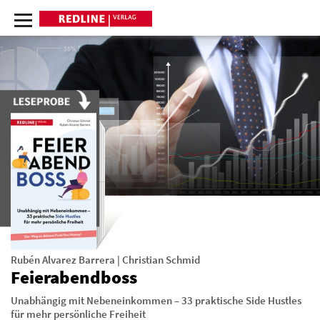
Rubén Alvarez Barrera
|
Christian Schmid
Feierabendboss
Unabhängig mit Nebeneinkommen – 33 praktische Side Hustles
für mehr persönliche Freiheit