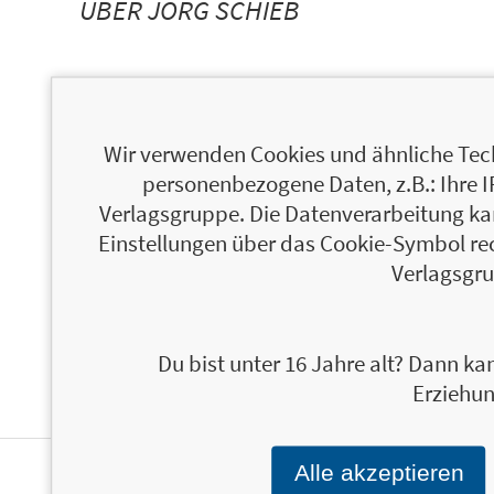
ÜBER JÖRG SCHIEB
Wir verwenden Cookies und ähnliche Tech
personenbezogene Daten, z.B.: Ihre 
Verlagsgruppe. Die Datenverarbeitung kann
Einstellungen über das Cookie-Symbol re
Verlagsgru
Du bist unter 16 Jahre alt? Dann kan
Erziehun
Alle akzeptieren