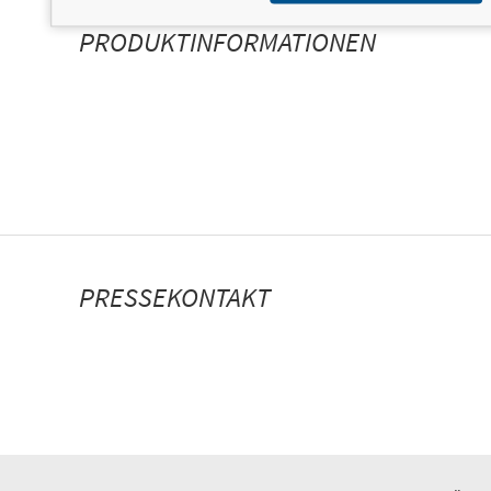
PERSONALISIERTE
PRODUKTINFORMATIONEN
PRESSEKONTAKT