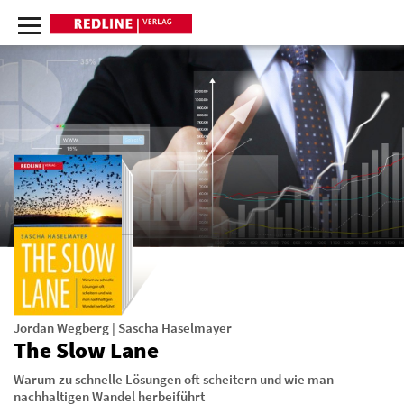
Jordan Wegberg
|
Sascha Haselmayer
The Slow Lane
Warum zu schnelle Lösungen oft scheitern und wie man
nachhaltigen Wandel herbeiführt