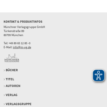
KONTAKT & PRODUKTINFOS
Münchner Verlagsgruppe GmbH
Türkenstraße 89
80799 München
Tel: +49 89 65 12 85 -0
E-Mail:
info@m-vg.de
BÜCHER
TITEL
AUTOREN
VERLAG
VERLAGSGRUPPE