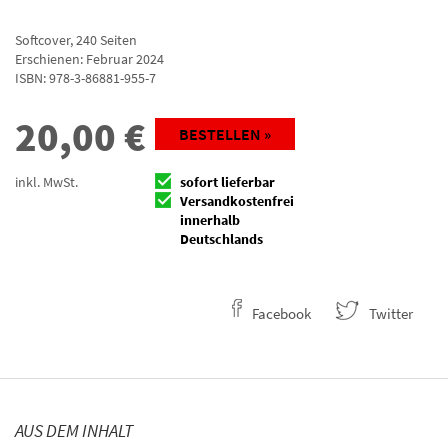
Softcover
,
240
Seiten
Erschienen: Februar 2024
ISBN:
978-3-86881-955-7
20,00
€
BESTELLEN »
inkl. MwSt.
sofort lieferbar
Versandkostenfrei
innerhalb
Deutschlands
Facebook
Twitter
AUS DEM INHALT