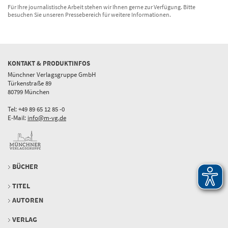
Für Ihre journalistische Arbeit stehen wir Ihnen gerne zur Verfügung. Bitte
besuchen Sie unseren Pressebereich für weitere Informationen.
KONTAKT & PRODUKTINFOS
Münchner Verlagsgruppe GmbH
Türkenstraße 89
80799 München
Tel: +49 89 65 12 85 -0
E-Mail:
info@m-vg.de
BÜCHER
TITEL
AUTOREN
VERLAG