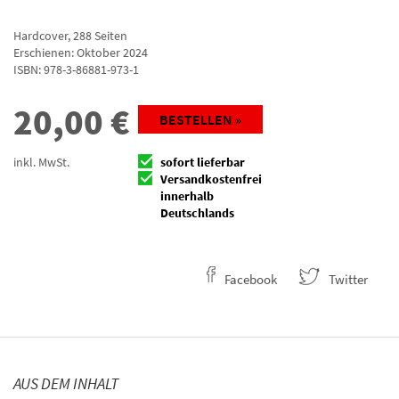
Hardcover
,
288
Seiten
Erschienen: Oktober 2024
ISBN:
978-3-86881-973-1
20,00
€
BESTELLEN »
inkl. MwSt.
sofort lieferbar
Versandkostenfrei
innerhalb
Deutschlands
Facebook
Twitter
AUS DEM INHALT