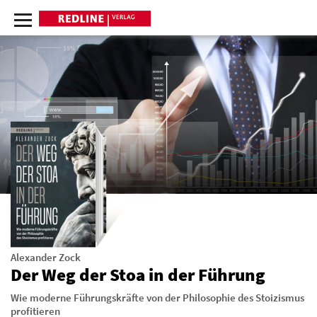
Alexander Zock
Der Weg der Stoa in der Führung
Wie moderne Führungskräfte von der Philosophie des Stoizismus
profitieren