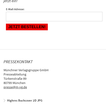
jetzt ein!
E-Mail-Adresse:
PRESSEKONTAKT
Münchner Verlagsgruppe GmbH
Presseabteilung
Türkenstraße 89
80799 München
presse@m-vg.de
Highres Buchcover 2D JPG