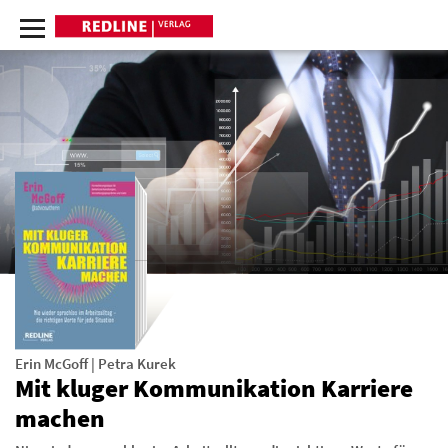
Erin McGoff
|
Petra Kurek
Mit kluger Kommunikation Karriere
machen