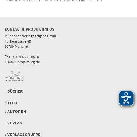
KONTAKT & PRODUKTINFOS
Münchner Verlagsgruppe GmbH
Türkenstraße 89
80799 München
Tel: +49 89 65 12 85 -0
E-Mail:
info@m-vg.de
BÜCHER
TITEL
AUTOREN
VERLAG
VERLAGSGRUPPE