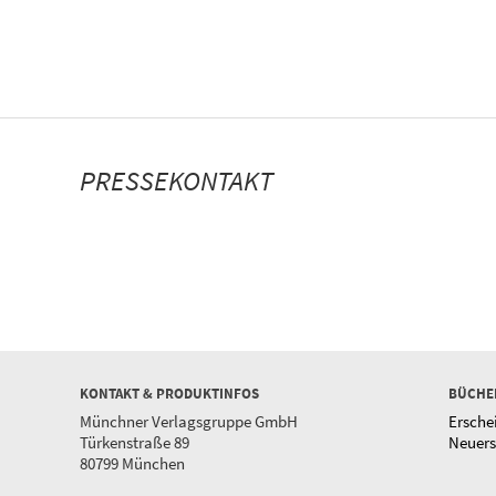
PRESSEKONTAKT
KONTAKT & PRODUKTINFOS
BÜCHE
Münchner Verlagsgruppe GmbH
Ersche
Türkenstraße 89
Neuer
80799 München