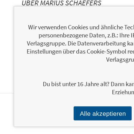
ÜBER MARIUS SCHAEFERS
Wir verwenden Cookies und ähnliche Tech
personenbezogene Daten, z.B.: Ihre 
Verlagsgruppe. Die Datenverarbeitung kann
Einstellungen über das Cookie-Symbol re
Verlagsgru
Du bist unter 16 Jahre alt? Dann kan
Erziehun
NEWSLETTER
Alle akzeptieren