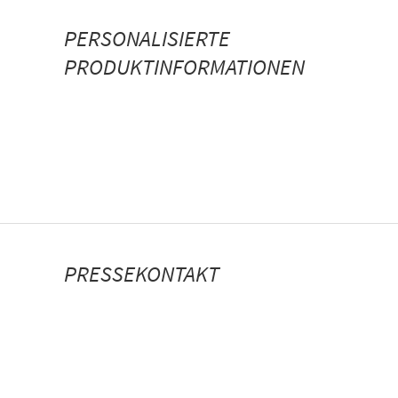
PERSONALISIERTE
PRODUKTINFORMATIONEN
PRESSEKONTAKT