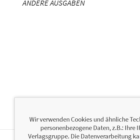
ANDERE AUSGABEN
Wir verwenden Cookies und ähnliche Tech
personenbezogene Daten, z.B.: Ihre 
Verlagsgruppe. Die Datenverarbeitung kann