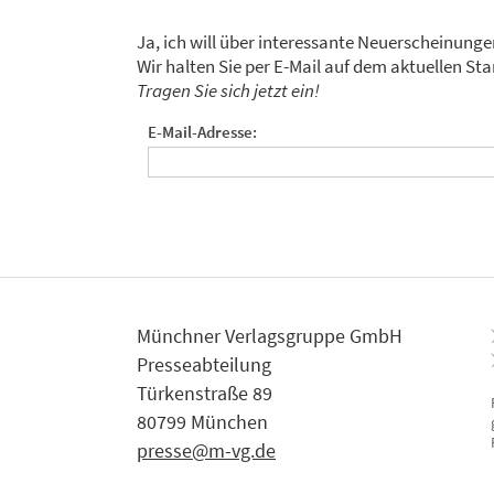
Ja, ich will über interessante Neuerscheinung
Wir halten Sie per E-Mail auf dem aktuellen 
Tragen Sie sich jetzt ein!
E-Mail-Adresse:
Münchner Verlagsgruppe GmbH
Presseabteilung
Türkenstraße 89
80799 München
presse@m-vg.de