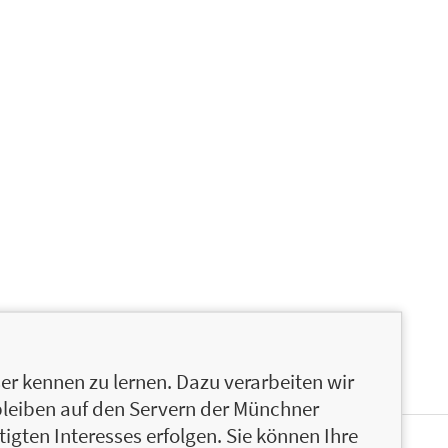
r kennen zu lernen. Dazu verarbeiten wir
bleiben auf den Servern der Münchner
igten Interesses erfolgen. Sie können Ihre