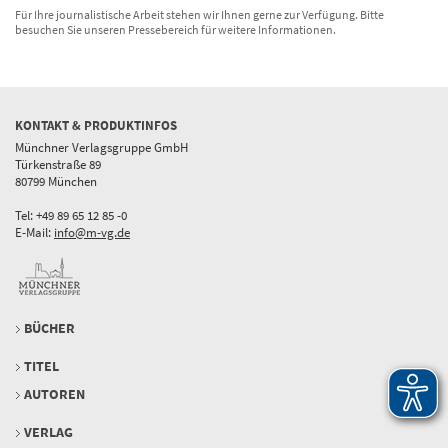
Für Ihre journalistische Arbeit stehen wir Ihnen gerne zur Verfügung. Bitte
besuchen Sie unseren Pressebereich für weitere Informationen.
KONTAKT & PRODUKTINFOS
Münchner Verlagsgruppe GmbH
Türkenstraße 89
80799 München
Tel: +49 89 65 12 85 -0
E-Mail:
info@m-vg.de
BÜCHER
TITEL
AUTOREN
VERLAG