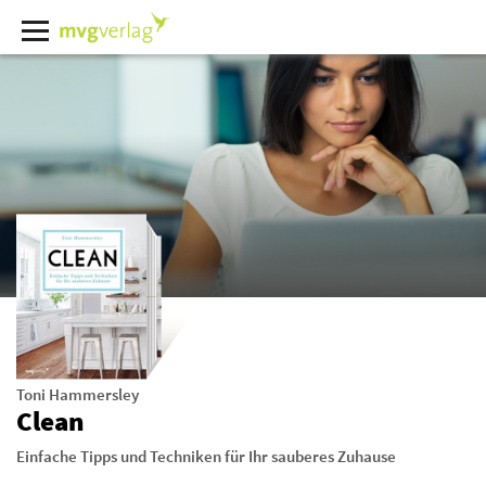
Toni Hammersley
Clean
Einfache Tipps und Techniken für Ihr sauberes Zuhause