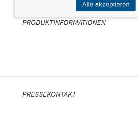
Alle akzeptieren
PERSONALISIERTE
PRODUKTINFORMATIONEN
PRESSEKONTAKT