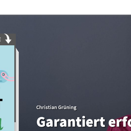
Christian Grüning
Garantiert erf