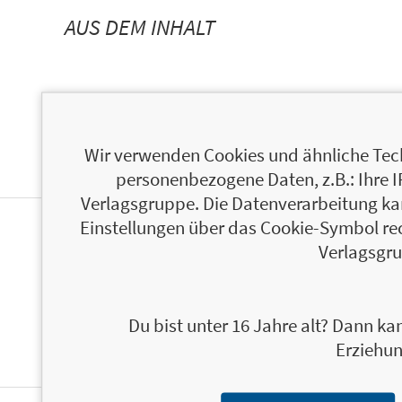
AUS DEM INHALT
Wir verwenden Cookies und ähnliche Tech
personenbezogene Daten, z.B.: Ihre 
Verlagsgruppe. Die Datenverarbeitung kann
Einstellungen über das Cookie-Symbol re
ÜBER CHRISTIAN GRÜNING
Verlagsgru
Du bist unter 16 Jahre alt? Dann kan
Erziehun