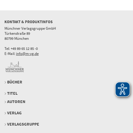
KONTAKT & PRODUKTINFOS
Münchner Verlagsgruppe GmbH
Türkenstraße 89
80799 München
Tel: +49 89 65 12 85 -0
E-Mail:
info@m-vg.de
BÜCHER
TITEL
AUTOREN
VERLAG
VERLAGSGRUPPE