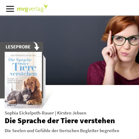
Sophia Eickelpoth-Rauer
|
Kirsten Jebsen
Die Sprache der Tiere verstehen
Die Seelen und Gefühle der tierischen Begleiter begreifen