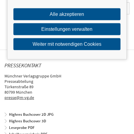
Alle akzeptieren
Einstellungen verwalten
Weiter mit notwendigen Cookies
PRESSEKONTAKT
Münchner Verlagsgruppe GmbH
Presseabteilung
Türkenstraße 89
80799 München
presse@m-vg.de
Highres Buchcover 2D JPG
Highres Buchcover 3D
Leseprobe PDF