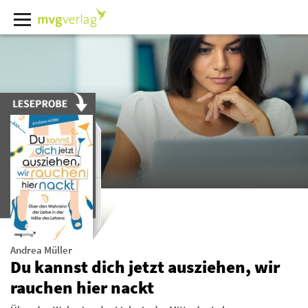
Andrea Müller
Du kannst dich jetzt ausziehen, wir
rauchen hier nackt