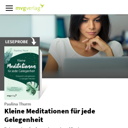
Paulina Thurm
Kleine Meditationen für jede
Gelegenheit