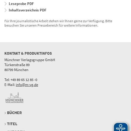
Leseprobe PDF
Inhaltsverzeichnis PDF
Für Ihre journalistische Arbeit stehen wir Ihnen gerne zur Verfügung. Bitte
besuchen Sie unseren Pressebereich für weitere Informationen.
KONTAKT & PRODUKTINFOS
Münchner Verlagsgruppe GmbH
Türkenstraße 89
80799 München
Tel: +49 89 65 12 85 -0
E-Mail:
info@m-vg.de
BÜCHER
TITEL