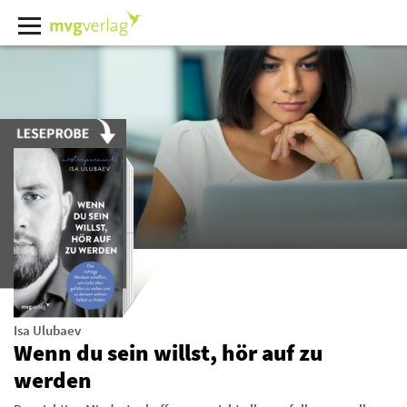
Isa Ulubaev
Wenn du sein willst, hör auf zu
werden