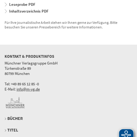
Leseprobe PDF
Inhaltsverzeichnis PDF
Für Ihre journalistische Arbeit stehen wir Ihnen gerne zur Verfügung. Bitte
besuchen Sie unseren Pressebereich für weitere Informationen.
KONTAKT & PRODUKTINFOS
Münchner Verlagsgruppe GmbH
Türkenstraße 89
80799 München
Tel: +49 89 65 12 85 -0
E-Mail:
info@m-vg.de
BÜCHER
TITEL