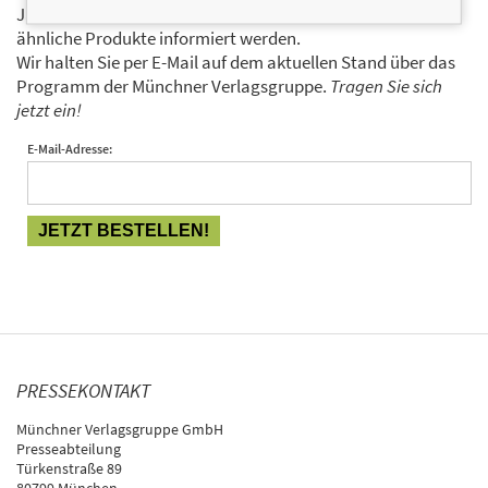
Ja, ich will über interessante Neuerscheinungen und
ähnliche Produkte informiert werden.
Wir halten Sie per E-Mail auf dem aktuellen Stand über das
Programm der Münchner Verlagsgruppe.
Tragen Sie sich
jetzt ein!
E-Mail-Adresse:
PRESSEKONTAKT
Münchner Verlagsgruppe GmbH
Presseabteilung
Türkenstraße 89