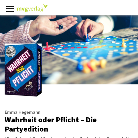
Emma Hegemann
Wahrheit oder Pflicht – Die
Partyedition