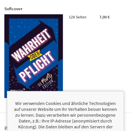
Softcover
128 Seiten
7,00 €
Wir verwenden Cookies und ähnliche Technologien
auf unserer Website um Ihr Verhalten besser kennen
zu lernen. Dazu verarbeiten wir personenbezogene
Daten, z.B.: Ihre IP-Adresse (anonymisiert durch
Kürzung). Die Daten bleiben auf den Servern der
WARNHINWEIS