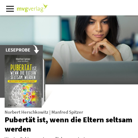
Norbert Herschkowitz
|
Manfred Spitzer
Pubertät ist, wenn die Eltern seltsam
werden