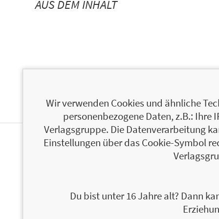
AUS DEM INHALT
Wir verwenden Cookies und ähnliche Tech
personenbezogene Daten, z.B.: Ihre 
Verlagsgruppe. Die Datenverarbeitung kann
Einstellungen über das Cookie-Symbol re
ÜBER GILL THACKRAY
Verlagsgru
Du bist unter 16 Jahre alt? Dann kan
Erziehun