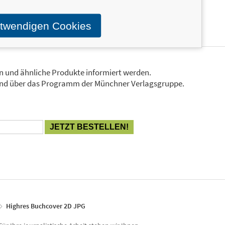
otwendigen Cookies
en und ähnliche Produkte informiert werden.
Stand über das Programm der Münchner Verlagsgruppe.
Highres Buchcover 2D JPG