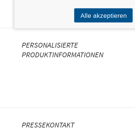
Alle akzeptieren
PERSONALISIERTE
PRODUKTINFORMATIONEN
PRESSEKONTAKT