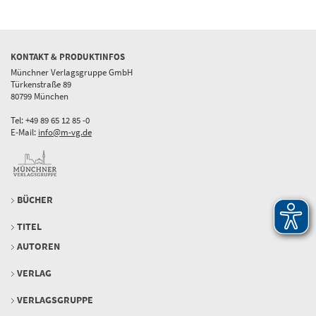
KONTAKT & PRODUKTINFOS
Münchner Verlagsgruppe GmbH
Türkenstraße 89
80799 München
Tel: +49 89 65 12 85 -0
E-Mail:
info@m-vg.de
BÜCHER
TITEL
AUTOREN
VERLAG
VERLAGSGRUPPE