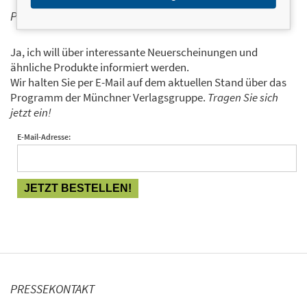
PERSONALISIERTE PRODUKTINFORMATIONEN
Ja, ich will über interessante Neuerscheinungen und
ähnliche Produkte informiert werden.
Wir halten Sie per E-Mail auf dem aktuellen Stand über das
Programm der Münchner Verlagsgruppe.
Tragen Sie sich
jetzt ein!
E-Mail-Adresse:
PRESSEKONTAKT