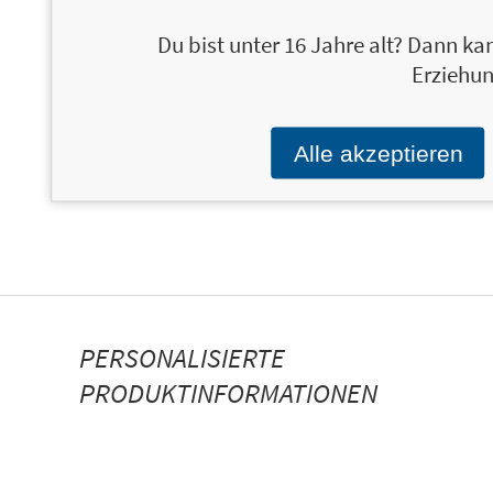
Du bist unter 16 Jahre alt? Dann kan
Erziehun
Alle akzeptieren
PERSONALISIERTE
PRODUKTINFORMATIONEN