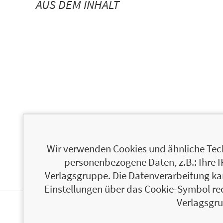
AUS DEM INHALT
Wir verwenden Cookies und ähnliche Tech
personenbezogene Daten, z.B.: Ihre 
Verlagsgruppe. Die Datenverarbeitung kann
Einstellungen über das Cookie-Symbol re
Verlagsgru
ÜBER CHRIS GUST