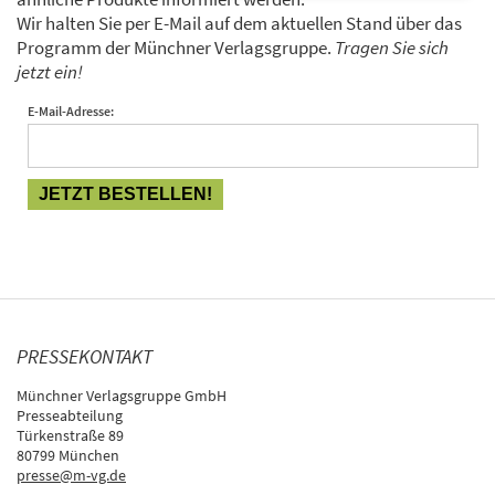
Wir halten Sie per E-Mail auf dem aktuellen Stand über das
Programm der Münchner Verlagsgruppe.
Tragen Sie sich
jetzt ein!
E-Mail-Adresse:
PRESSEKONTAKT
Münchner Verlagsgruppe GmbH
Presseabteilung
Türkenstraße 89
80799 München
presse@m-vg.de