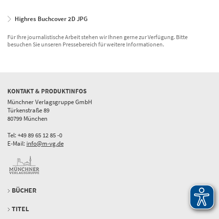
Highres Buchcover 2D JPG
Für Ihre journalistische Arbeit stehen wir Ihnen gerne zur Verfügung. Bitte
besuchen Sie unseren Pressebereich für weitere Informationen.
KONTAKT & PRODUKTINFOS
Münchner Verlagsgruppe GmbH
Türkenstraße 89
80799 München
Tel: +49 89 65 12 85 -0
E-Mail:
info@m-vg.de
BÜCHER
TITEL