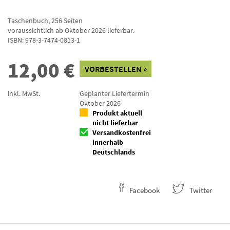
Taschenbuch
,
256
Seiten
voraussichtlich ab Oktober 2026 lieferbar.
ISBN:
978-3-7474-0813-1
12,00
€
VORBESTELLEN »
inkl. MwSt.
Geplanter Liefertermin
Oktober 2026
Produkt aktuell
nicht lieferbar
Versandkostenfrei
innerhalb
Deutschlands
Facebook
Twitter