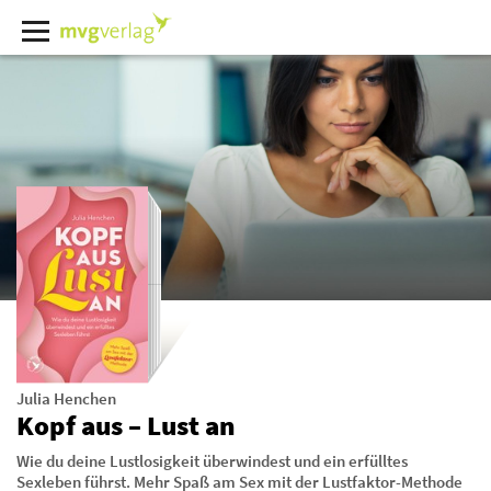
Julia Henchen
Kopf aus – Lust an
Wie du deine Lustlosigkeit überwindest und ein erfülltes
Sexleben führst. Mehr Spaß am Sex mit der Lustfaktor-Methode