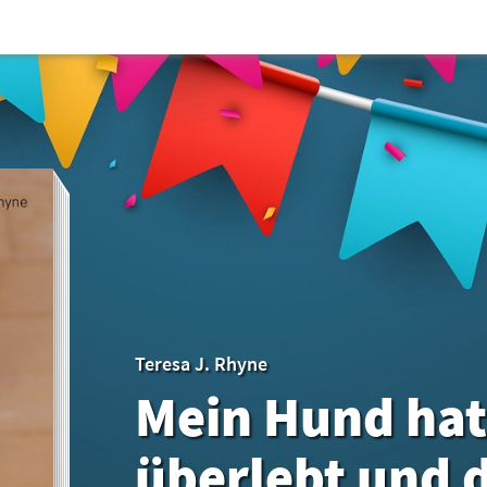
Teresa J. Rhyne
Mein Hund hat
überlebt und 