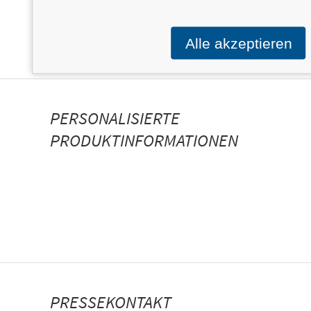
Alle akzeptieren
PERSONALISIERTE
PRODUKTINFORMATIONEN
PRESSEKONTAKT