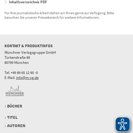
Inhaltsverzeichnis PDF
Für Ihre journalistische Arbeit stehen wir Ihnen gerne zur Verfügung. Bitte
besuchen Sie unseren Pressebereich für weitere Informationen.
KONTAKT & PRODUKTINFOS
Münchner Verlagsgruppe GmbH
Türkenstraße 89
80799 München
Tel: +49 89 65 12 85 -0
E-Mail:
info@m-vg.de
BÜCHER
TITEL
AUTOREN