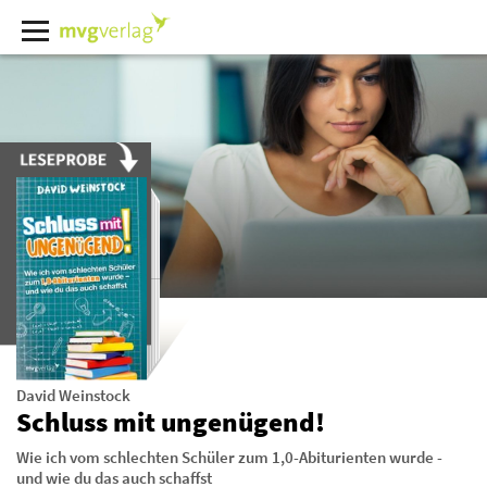
David Weinstock
Schluss mit ungenügend!
Wie ich vom schlechten Schüler zum 1,0-Abiturienten wurde -
und wie du das auch schaffst