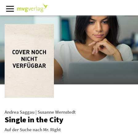
Andrea Saggau
|
Susanne Wernstedt
Single in the City
Auf der Suche nach Mr. Right