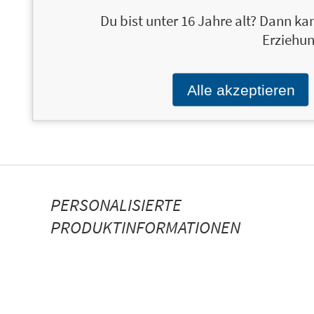
ÜBER SCOTT ADAMS
Du bist unter 16 Jahre alt? Dann kan
Erziehun
Alle akzeptieren
PERSONALISIERTE
PRODUKTINFORMATIONEN