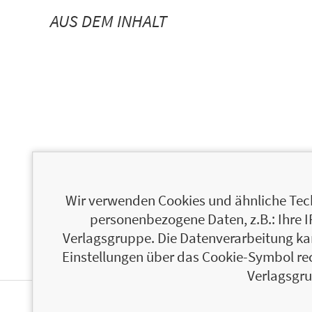
AUS DEM INHALT
Wir verwenden Cookies und ähnliche Tech
personenbezogene Daten, z.B.: Ihre 
Verlagsgruppe. Die Datenverarbeitung kann
Einstellungen über das Cookie-Symbol re
Verlagsgru