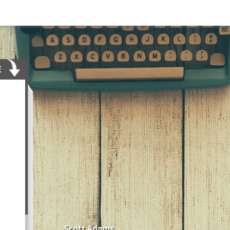
Scott Adams