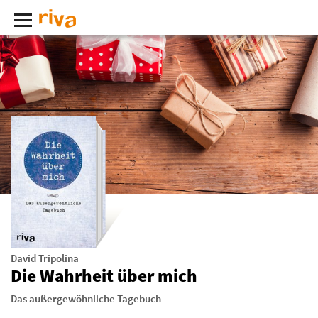
David Tripolina
Die Wahrheit über mich
Das außergewöhnliche Tagebuch