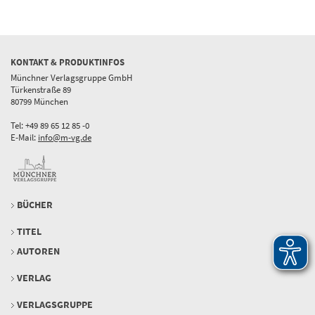
KONTAKT & PRODUKTINFOS
Münchner Verlagsgruppe GmbH
Türkenstraße 89
80799 München
Tel: +49 89 65 12 85 -0
E-Mail:
info@m-vg.de
BÜCHER
TITEL
AUTOREN
VERLAG
VERLAGSGRUPPE