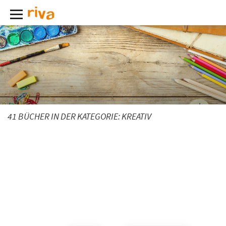
41 BÜCHER IN DER KATEGORIE:
KREATIV