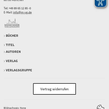
Tel: +49 89 65 12 85 -0
E-Mail:
info@m-vg.de
BÜCHER
TITEL
AUTOREN
VERLAG
VERLAGSGRUPPE
Vertrag widerrufen
Bildnachweis: None