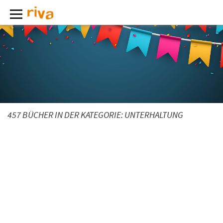
457 BÜCHER IN DER KATEGORIE:
UNTERHALTUNG