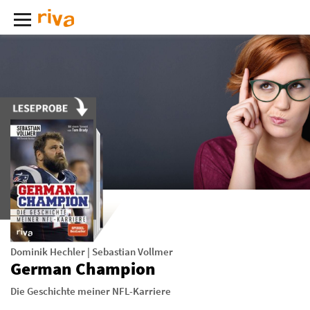
Dominik Hechler
|
Sebastian Vollmer
German Champion
Die Geschichte meiner NFL-Karriere