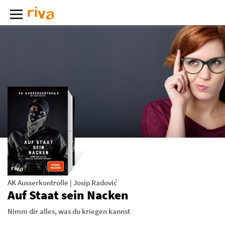
AK Ausserkontrolle
|
Josip Radović
Auf Staat sein Nacken
Nimm dir alles, was du kriegen kannst