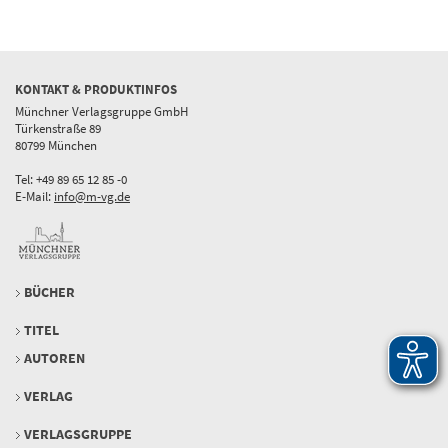
KONTAKT & PRODUKTINFOS
Münchner Verlagsgruppe GmbH
Türkenstraße 89
80799 München
Tel: +49 89 65 12 85 -0
E-Mail:
info@m-vg.de
BÜCHER
TITEL
AUTOREN
VERLAG
VERLAGSGRUPPE