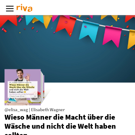
@elisa_wag
|
Elisabeth Wagner
Wieso Männer die Macht über die
Wäsche und nicht die Welt haben