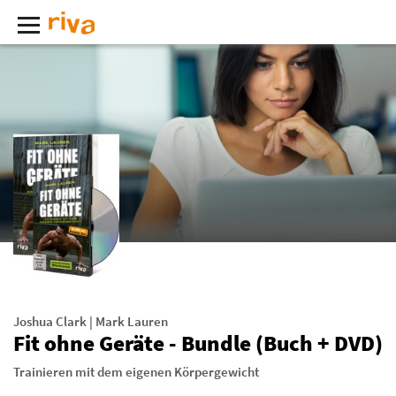
Joshua Clark
|
Mark Lauren
Fit ohne Geräte - Bundle (Buch + DVD)
Trainieren mit dem eigenen Körpergewicht