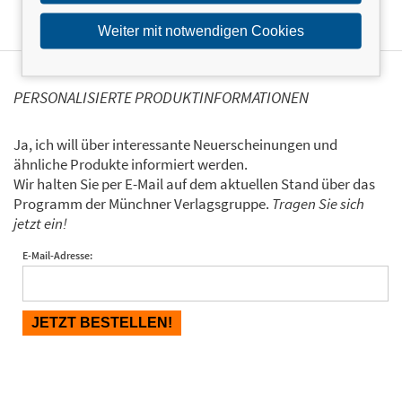
Weiter mit notwendigen Cookies
PERSONALISIERTE PRODUKTINFORMATIONEN
Ja, ich will über interessante Neuerscheinungen und
ähnliche Produkte informiert werden.
Wir halten Sie per E-Mail auf dem aktuellen Stand über das
Programm der Münchner Verlagsgruppe.
Tragen Sie sich
jetzt ein!
E-Mail-Adresse: