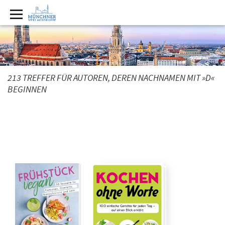
213 TREFFER FÜR AUTOREN, DEREN NACHNAMEN MIT »D«
BEGINNEN