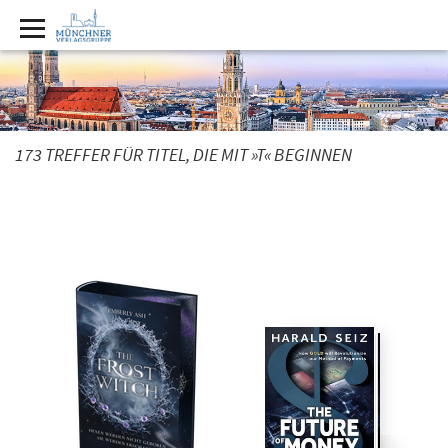
173 TREFFER FÜR TITEL, DIE MIT »T« BEGINNEN