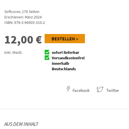
Softcover
,
176
Seiten
Erschienen: März 2024
ISBN:
978-3-96905-310-2
12,00
€
BESTELLEN »
inkl. MwSt.
sofort lieferbar
Versandkostenfrei
innerhalb
Deutschlands
Facebook
Twitter
AUS DEM INHALT