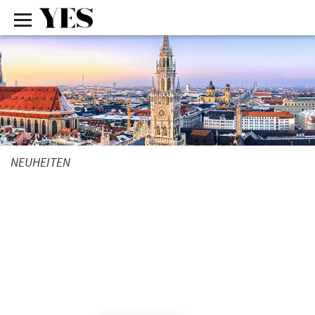
NEUHEITEN