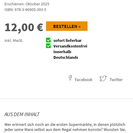
Erschienen: Oktober 2025
ISBN:
978-3-96905-393-5
12,00
€
BESTELLEN »
inkl. MwSt.
sofort lieferbar
Versandkostenfrei
innerhalb
Deutschlands
Facebook
Twitter
AUS DEM INHALT
Wer erinnert sich noch an die ersten Supermärkte, in denen plötzlich
jeder seine Ware selbst aus dem Regal nehmen konnte? Wussten Sie,