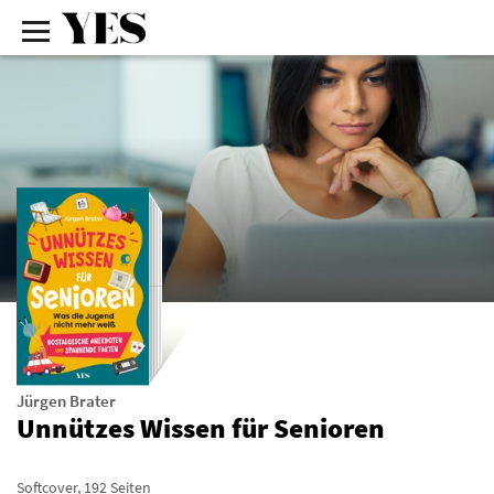
Jürgen Brater
Unnützes Wissen für Senioren
Softcover
,
192
Seiten