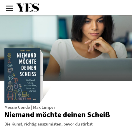
Messie Condo
|
Max Limper
Niemand möchte deinen Scheiß
Die Kunst, richtig auszumisten, bevor du stirbst