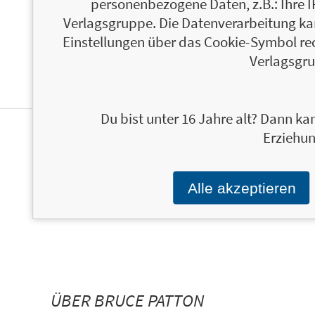
personenbezogene Daten, z.B.: Ihre 
Verlagsgruppe. Die Datenverarbeitung kann
Einstellungen über das Cookie-Symbol re
Verlagsgru
Du bist unter 16 Jahre alt? Dann kan
Erziehun
ÜBER DOUGLAS STONE
Alle akzeptieren
ÜBER BRUCE PATTON