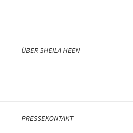
ÜBER SHEILA HEEN
PRESSEKONTAKT