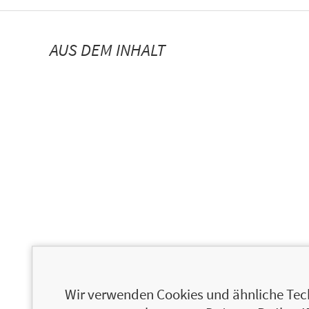
AUS DEM INHALT
Wir verwenden Cookies und ähnliche Tech