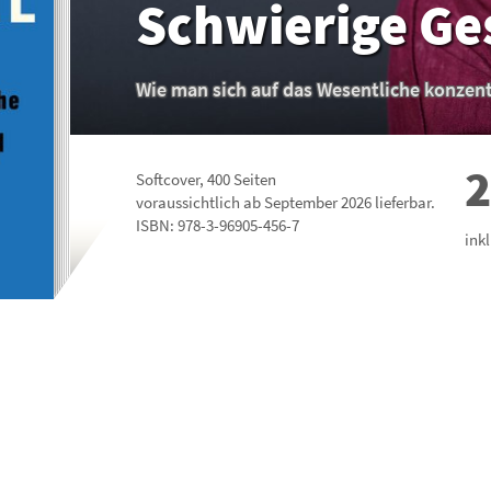
Schwierige Ge
Wie man sich auf das Wesentliche konzent
2
Softcover
,
400
Seiten
voraussichtlich ab September 2026 lieferbar.
ISBN:
978-3-96905-456-7
ink