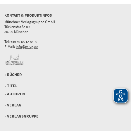
KONTAKT & PRODUKTINFOS
Münchner Verlagsgruppe GmbH
Türkenstraße 89
80799 München
Tel: +49 89 65 12 85 -0
E-Mail:
info@m-vg.de
BÜCHER
TITEL
AUTOREN
VERLAG
VERLAGSGRUPPE