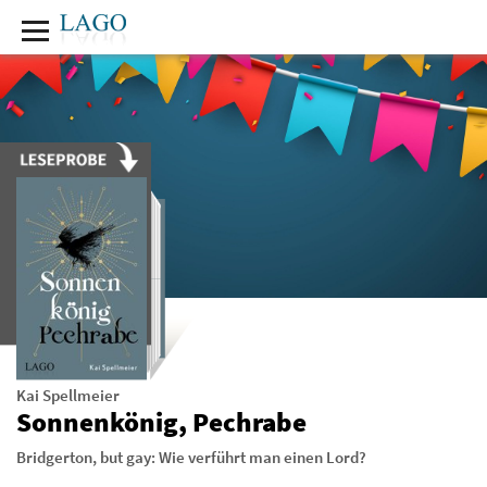
Kai Spellmeier
Sonnenkönig, Pechrabe
Bridgerton, but gay: Wie verführt man einen Lord?