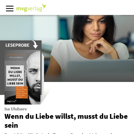
Isa Ulubaev
Wenn du Liebe willst, musst du Liebe
sein