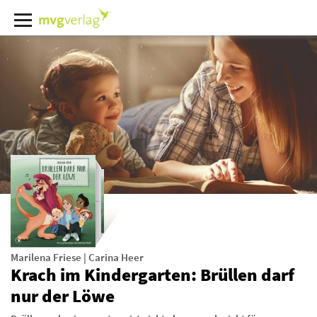
Marilena Friese
|
Carina Heer
Krach im Kindergarten: Brüllen darf
nur der Löwe