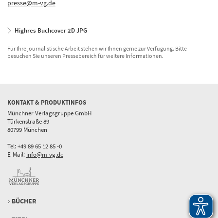
presse@m-vg.de
Highres Buchcover 2D JPG
Für Ihre journalistische Arbeit stehen wir Ihnen gerne zur Verfügung. Bitte
besuchen Sie unseren Pressebereich für weitere Informationen.
KONTAKT & PRODUKTINFOS
Münchner Verlagsgruppe GmbH
Türkenstraße 89
80799 München
Tel: +49 89 65 12 85 -0
E-Mail:
info@m-vg.de
BÜCHER