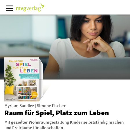
Myriam Sandler
|
Simone Fischer
Raum für Spiel, Platz zum Leben
Mit gezielter Wohnraumgestaltung Kinder selbstständig machen
und Freiräume für alle schaffen