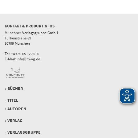
KONTAKT & PRODUKTINFOS
Münchner Verlagsgruppe GmbH
Türkenstraße 89
80799 München
Tel: +49 89 65 12 85 -0
E-Mail:
info@m-vg.de
BÜCHER
TITEL
AUTOREN
VERLAG
VERLAGSGRUPPE