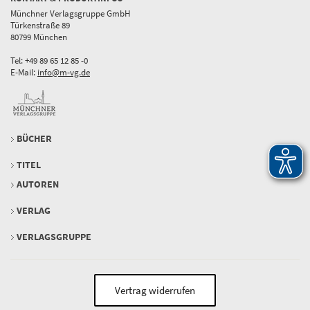
Münchner Verlagsgruppe GmbH
Türkenstraße 89
80799 München
Tel: +49 89 65 12 85 -0
E-Mail:
info@m-vg.de
BÜCHER
TITEL
AUTOREN
VERLAG
VERLAGSGRUPPE
Vertrag widerrufen